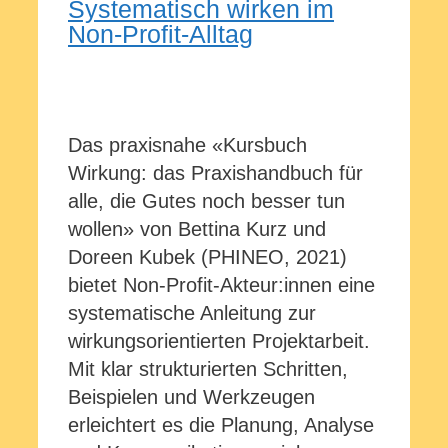
Systematisch wirken im
Non-Profit-Alltag
Das praxisnahe «Kursbuch
Wirkung: das Praxishandbuch für
alle, die Gutes noch besser tun
wollen» von Bettina Kurz und
Doreen Kubek (PHINEO, 2021)
bietet Non-Profit-Akteur:innen eine
systematische Anleitung zur
wirkungsorientierten Projektarbeit.
Mit klar strukturierten Schritten,
Beispielen und Werkzeugen
erleichtert es die Planung, Analyse