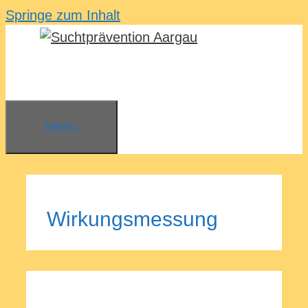
Springe zum Inhalt
Menu
Wirkungsmessung