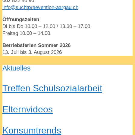
062 832 40 90
info@suchtpraevention-aargau.ch
Öffnungszeiten
Di bis Do 10.00 – 12.00 / 13.30 – 17.00
Freitag 10.00 – 14.00
Betriebsferien Sommer 2026
13. Juli bis 3. August 2026
Aktuelles
Treffen Schulsozialarbeit
Elternvideos
Konsumtrends