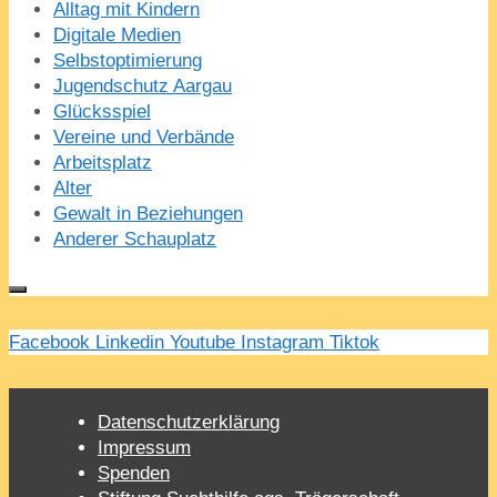
Alltag mit Kindern
Digitale Medien
Selbstoptimierung
Jugendschutz Aargau
Glücksspiel
Vereine und Verbände
Arbeitsplatz
Alter
Gewalt in Beziehungen
Anderer Schauplatz
Facebook
Linkedin
Youtube
Instagram
Tiktok
Datenschutzerklärung
Impressum
Spenden