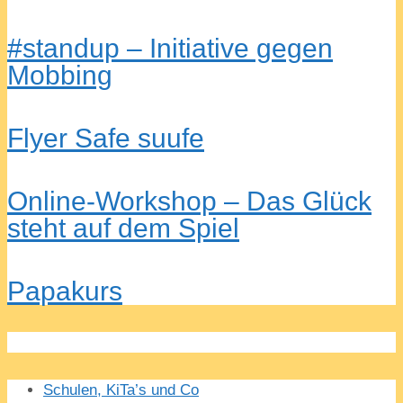
#standup – Initiative gegen
Mobbing
Flyer Safe suufe
Online-Workshop – Das Glück
steht auf dem Spiel
Papakurs
Schulen, KiTa’s und Co