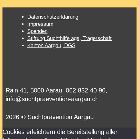
Datenschutzerklärung
Impressum
Spenden
Stiftung Suchthilfe ags, Trägerschaft
Kanton Aargau, DGS
Rain 41, 5000 Aarau, 062 832 40 90,
info@suchtpraevention-aargau.ch
2026 © Suchtprävention Aargau
Cookies erleichtern die Bereitstellung aller