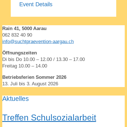
Event Details
Rain 41, 5000 Aarau
062 832 40 90
info@suchtpraevention-aargau.ch
Öffnungszeiten
Di bis Do 10.00 – 12.00 / 13.30 – 17.00
Freitag 10.00 – 14.00
Betriebsferien Sommer 2026
13. Juli bis 3. August 2026
Aktuelles
Treffen Schulsozialarbeit