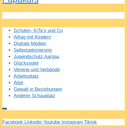
Schulen, KiTa’s und Co
Alltag mit Kindern
Digitale Medien
Selbstoptimierung
Jugendschutz Aargau
Glücksspiel
Vereine und Verbände
Arbeitsplatz
Alter
Gewalt in Beziehungen
Anderer Schauplatz
Facebook
Linkedin
Youtube
Instagram
Tiktok