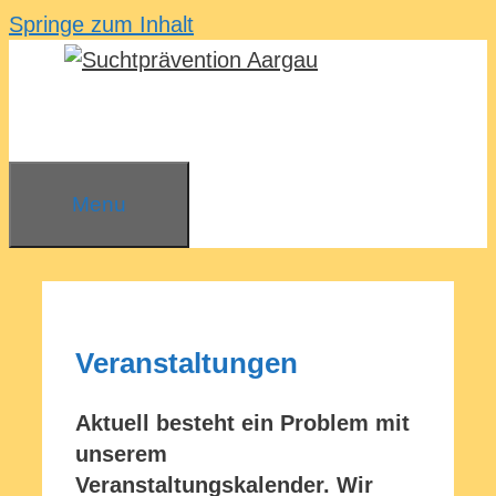
Springe zum Inhalt
Menu
Veranstaltungen
Aktuell besteht ein Problem mit
unserem
Veranstaltungskalender. Wir