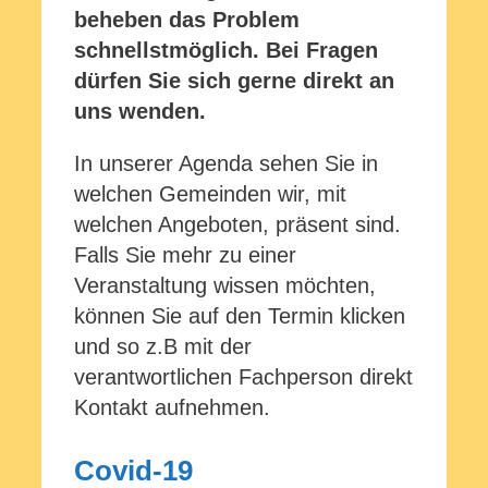
beheben das Problem
schnellstmöglich. Bei Fragen
dürfen Sie sich gerne direkt an
uns wenden.
In unserer Agenda sehen Sie in
welchen Gemeinden wir, mit
welchen Angeboten, präsent sind.
Falls Sie mehr zu einer
Veranstaltung wissen möchten,
können Sie auf den Termin klicken
und so z.B mit der
verantwortlichen Fachperson direkt
Kontakt aufnehmen.
Covid-19