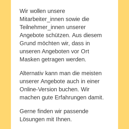
Wir wollen unsere
Mitarbeiter_innen sowie die
Teilnehmer_innen unserer
Angebote schützen. Aus diesem
Grund möchten wir, dass in
unseren Angeboten vor Ort
Masken getragen werden.
Alternativ kann man die meisten
unserer Angebote auch in einer
Online-Version buchen. Wir
machen gute Erfahrungen damit.
Gerne finden wir passende
Lösungen mit Ihnen.