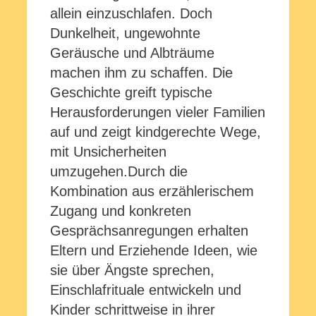
allein einzuschlafen. Doch
Dunkelheit, ungewohnte
Geräusche und Albträume
machen ihm zu schaffen. Die
Geschichte greift typische
Herausforderungen vieler Familien
auf und zeigt kindgerechte Wege,
mit Unsicherheiten
umzugehen.Durch die
Kombination aus erzählerischem
Zugang und konkreten
Gesprächsanregungen erhalten
Eltern und Erziehende Ideen, wie
sie über Ängste sprechen,
Einschlafrituale entwickeln und
Kinder schrittweise in ihrer