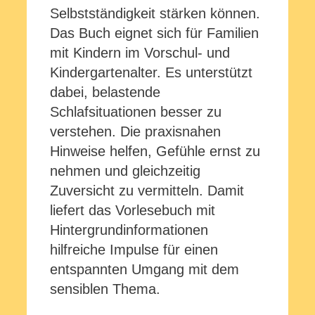
Selbstständigkeit stärken können.
Das Buch eignet sich für Familien
mit Kindern im Vorschul- und
Kindergartenalter. Es unterstützt
dabei, belastende
Schlafsituationen besser zu
verstehen. Die praxisnahen
Hinweise helfen, Gefühle ernst zu
nehmen und gleichzeitig
Zuversicht zu vermitteln. Damit
liefert das Vorlesebuch mit
Hintergrundinformationen
hilfreiche Impulse für einen
entspannten Umgang mit dem
sensiblen Thema.