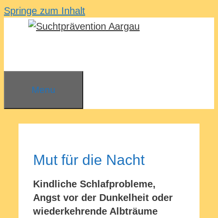
Springe zum Inhalt
Menu
Mut für die Nacht
Kindliche Schlafprobleme,
Angst vor der Dunkelheit oder
wiederkehrende Albträume