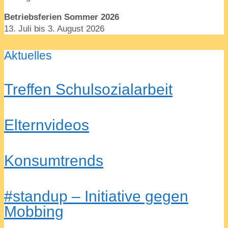
Betriebsferien Sommer 2026
13. Juli bis 3. August 2026
Aktuelles
Treffen Schulsozialarbeit
Elternvideos
Konsumtrends
#standup – Initiative gegen
Mobbing