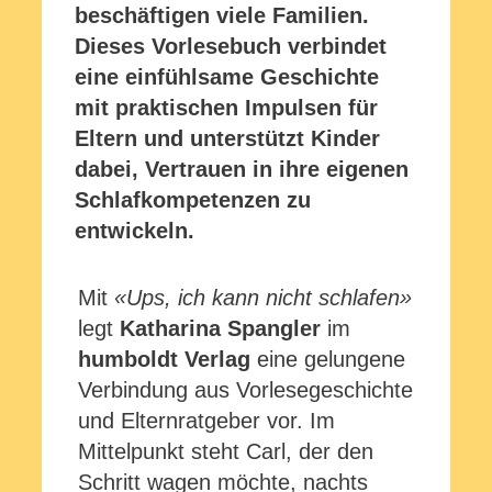
beschäftigen viele Familien.
Dieses Vorlesebuch verbindet
eine einfühlsame Geschichte
mit praktischen Impulsen für
Eltern und unterstützt Kinder
dabei, Vertrauen in ihre eigenen
Schlafkompetenzen zu
entwickeln.
Mit
«Ups, ich kann nicht schlafen»
legt
Katharina Spangler
im
humboldt Verlag
eine gelungene
Verbindung aus Vorlesegeschichte
und Elternratgeber vor. Im
Mittelpunkt steht Carl, der den
Schritt wagen möchte, nachts