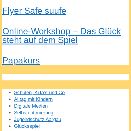
Flyer Safe suufe
Online-Workshop – Das Glück
steht auf dem Spiel
Papakurs
Schulen, KiTa’s und Co
Alltag mit Kindern
Digitale Medien
Selbstoptimierung
Jugendschutz Aargau
Glücksspiel