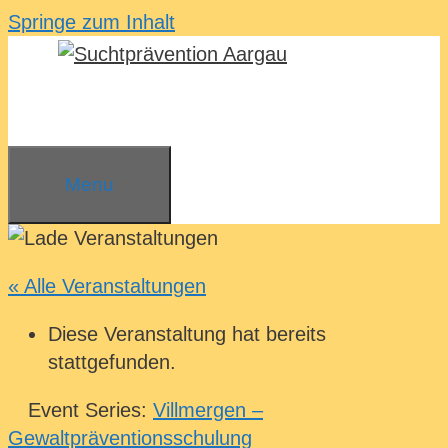
Springe zum Inhalt
Menu
« Alle Veranstaltungen
Diese Veranstaltung hat bereits
stattgefunden.
Event Series:
Villmergen –
Gewaltpräventionsschulung