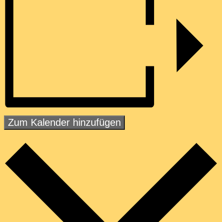
Zum Kalender hinzufügen