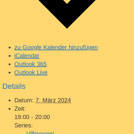
zu Google Kalender hinzufügen
iCalendar
Outlook 365
Outlook Live
Details
Datum:
7. März 2024
Zeit:
19:00 - 20:00
Series:
Villmergen –