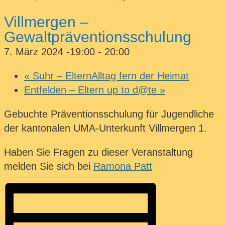
Villmergen –
Gewaltpräventionsschulung
7. März 2024 -19:00
-
20:00
«
Suhr – ElternAlltag fern der Heimat
Entfelden – Eltern up to d@te
»
Gebuchte Präventionsschulung für Jugendliche
der kantonalen UMA-Unterkunft Villmergen 1.
Haben Sie Fragen zu dieser Veranstaltung
melden Sie sich bei
Ramona Patt