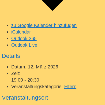
zu Google Kalender hinzufügen
iCalendar
Outlook 365
Outlook Live
Details
Datum:
12. März 2026
Zeit:
19:00 - 20:30
Veranstaltungskategorie:
Eltern
Veranstaltungsort