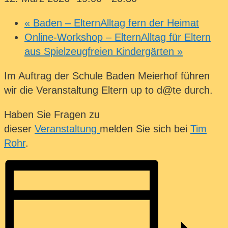
«
Baden – ElternAlltag fern der Heimat
Online-Workshop – ElternAlltag für Eltern
aus Spielzeugfreien Kindergärten
»
Im Auftrag der Schule Baden Meierhof führen
wir die Veranstaltung Eltern up to d@te durch.
Haben Sie Fragen zu
dieser
Veranstaltung
melden Sie sich bei
Tim
Rohr
.