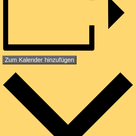
Zum Kalender hinzufügen